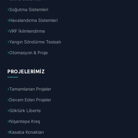
Soğutma Sistemleri
Havalandırma Sistemleri
VRF İklimlendirme
Yangın Söndürme Tesisatı
Otomasyon & Proje
PROJELERIMIZ
Tamamlanan Projeler
Devam Eden Projeler
Göktürk Liberte
Nişantepe Kreş
Kasaba Konakları