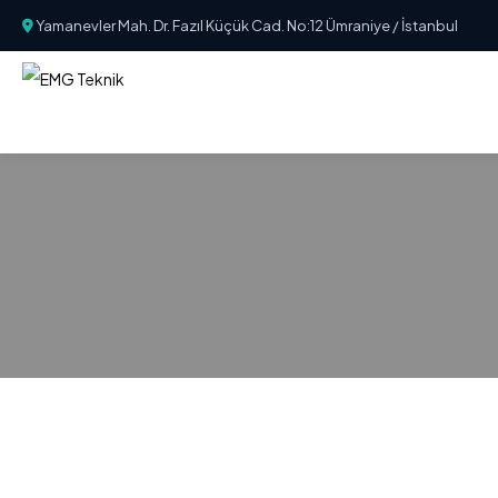
Yamanevler Mah. Dr. Fazıl Küçük Cad. No:12 Ümraniye / İstanbul