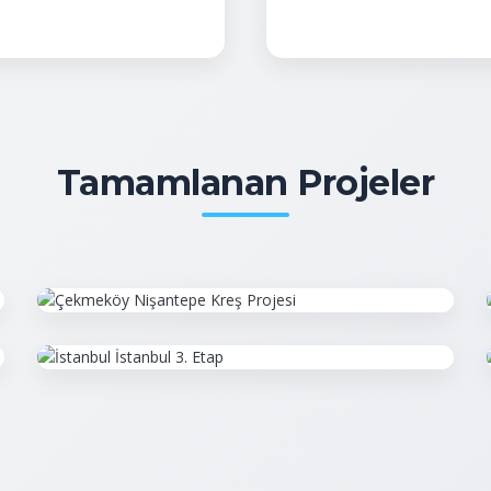
Tamamlanan Projeler