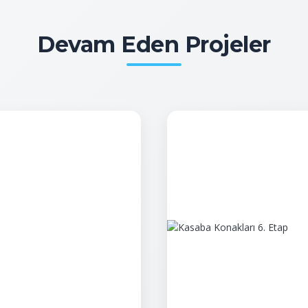
Devam Eden Projeler