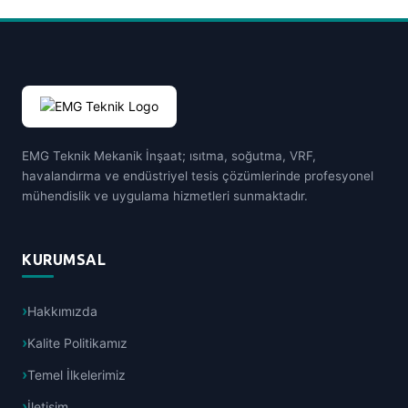
EMG Teknik Mekanik İnşaat; ısıtma, soğutma, VRF,
havalandırma ve endüstriyel tesis çözümlerinde profesyonel
mühendislik ve uygulama hizmetleri sunmaktadır.
KURUMSAL
Hakkımızda
Kalite Politikamız
Temel İlkelerimiz
İletişim