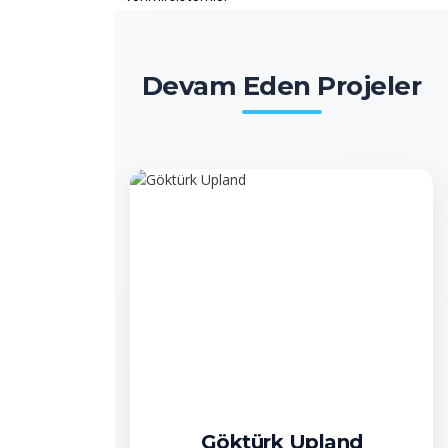
Devam Eden Projeler
Göktürk Upland