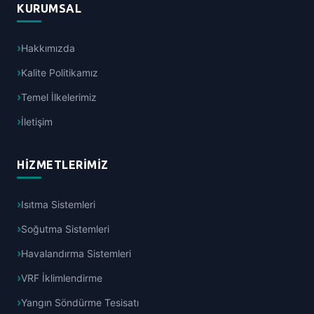
KURUMSAL
Hakkımızda
Kalite Politikamız
Temel İlkelerimiz
İletişim
HIZMETLERIMIZ
Isıtma Sistemleri
Soğutma Sistemleri
Havalandırma Sistemleri
VRF İklimlendirme
Yangın Söndürme Tesisatı