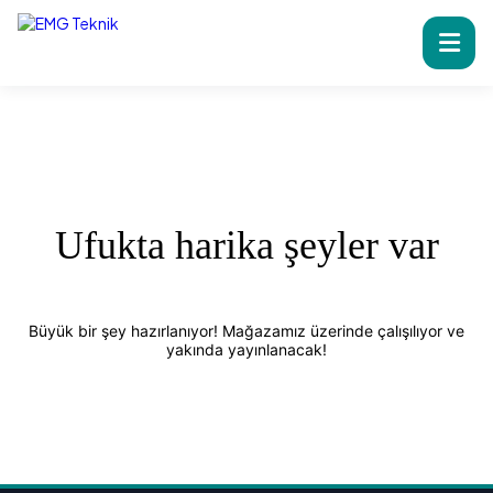
Ufukta harika şeyler var
Büyük bir şey hazırlanıyor! Mağazamız üzerinde çalışılıyor ve
yakında yayınlanacak!