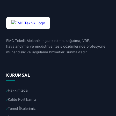
EMG Teknik Mekanik İnşaat; ısıtma, soğutma, VRF,
havalandırma ve endüstriyel tesis çözümlerinde profesyonel
mühendislik ve uygulama hizmetleri sunmaktadır.
KURUMSAL
Hakkımızda
Kalite Politikamız
Temel İlkelerimiz